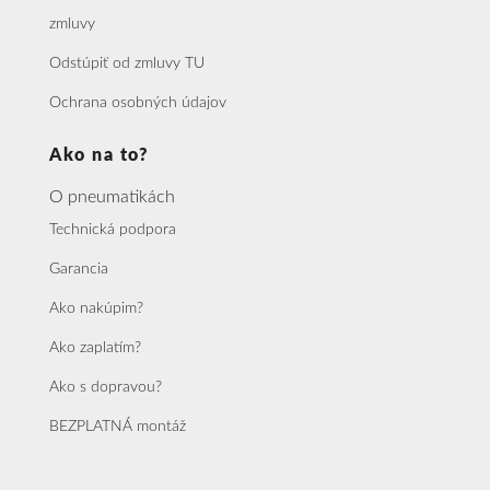
zmluvy
Odstúpiť od zmluvy TU
Ochrana osobných údajov
Ako na to?
O pneumatikách
Technická podpora
Garancia
Ako nakúpim?
Ako zaplatím?
Ako s dopravou?
BEZPLATNÁ montáž