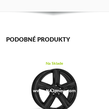
PODOBNÉ PRODUKTY
Na Sklade