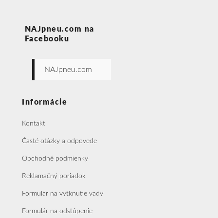
NAJpneu.com na
Facebooku
NAJpneu.com
Informácie
Kontakt
Časté otázky a odpovede
Obchodné podmienky
Reklamačný poriadok
Formulár na vytknutie vady
Formulár na odstúpenie