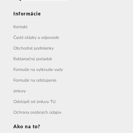
Informácie
Kontakt
Časté otázky a odpovede
Obchodné podmienky
Reklamačný poriadok
Formulár na vytknutie vady
Formulár na odstúpenie
zmluvy
Odstúpiť od zmluvy TU
Ochrana osobných údajov
Ako na to?