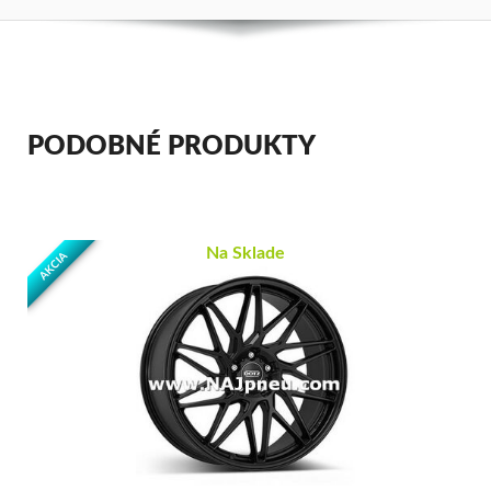
PODOBNÉ PRODUKTY
Na Sklade
AKCIA