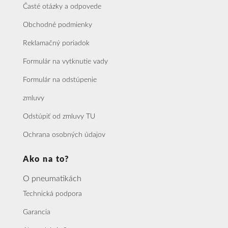
Časté otázky a odpovede
Obchodné podmienky
Reklamačný poriadok
Formulár na vytknutie vady
Formulár na odstúpenie
zmluvy
Odstúpiť od zmluvy TU
Ochrana osobných údajov
Ako na to?
O pneumatikách
Technická podpora
Garancia