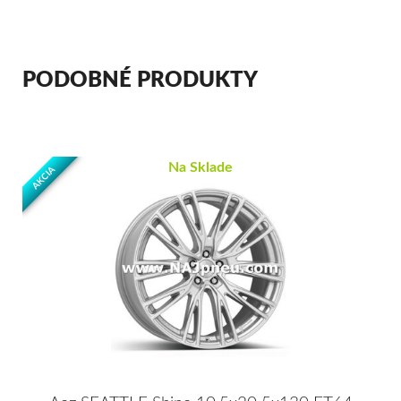
PODOBNÉ PRODUKTY
Na Sklade
AKCIA