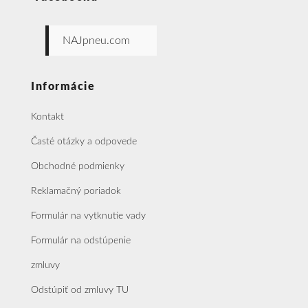
NAJpneu.com
Informácie
Kontakt
Časté otázky a odpovede
Obchodné podmienky
Reklamačný poriadok
Formulár na vytknutie vady
Formulár na odstúpenie
zmluvy
Odstúpiť od zmluvy TU