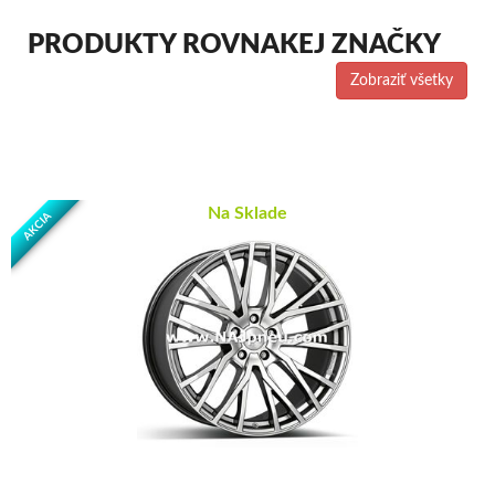
PRODUKTY ROVNAKEJ ZNAČKY
Zobraziť všetky
Na Sklade
AKCIA