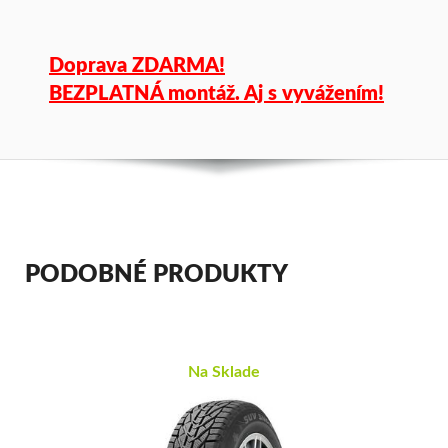
Doprava ZDARMA!
BEZPLATNÁ montáž. Aj s vyvážením!
PODOBNÉ PRODUKTY
Na Sklade