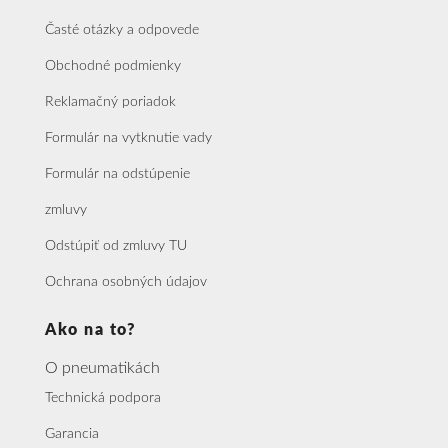
Časté otázky a odpovede
Obchodné podmienky
Reklamačný poriadok
Formulár na vytknutie vady
Formulár na odstúpenie
zmluvy
Odstúpiť od zmluvy TU
Ochrana osobných údajov
Ako na to?
O pneumatikách
Technická podpora
Garancia