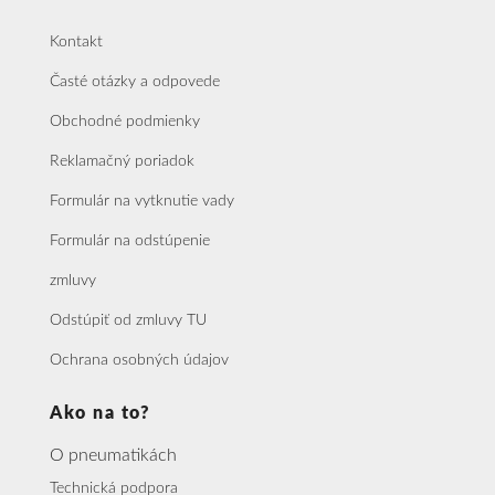
Kontakt
Časté otázky a odpovede
Obchodné podmienky
Reklamačný poriadok
Formulár na vytknutie vady
Formulár na odstúpenie
zmluvy
Odstúpiť od zmluvy TU
Ochrana osobných údajov
Ako na to?
O pneumatikách
Technická podpora