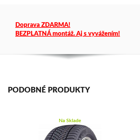
Doprava ZDARMA!
BEZPLATNÁ montáž. Aj s vyvážením!
PODOBNÉ PRODUKTY
Na Sklade