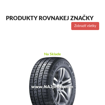
PRODUKTY ROVNAKEJ ZNAČKY
Zobraziť všetky
Na Sklade