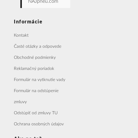
NAJpneu.com
Informácie
Kontakt
Časté otázky a odpovede
Obchodné podmienky
Reklamačný poriadok
Formulár na vytknutie vady
Formulár na odstúpenie
zmluvy
Odstúpiť od zmluvy TU
Ochrana osobných údajov