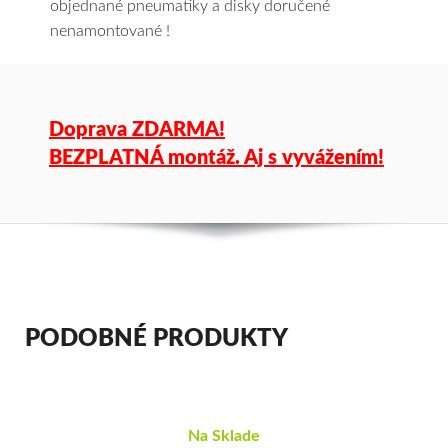
objednané pneumatiky a disky doručené
nenamontované !
Doprava ZDARMA!
BEZPLATNÁ montáž. Aj s vyvážením!
PODOBNÉ PRODUKTY
Na Sklade