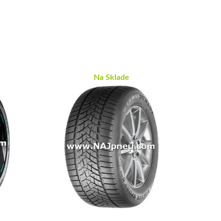
Na Sklade