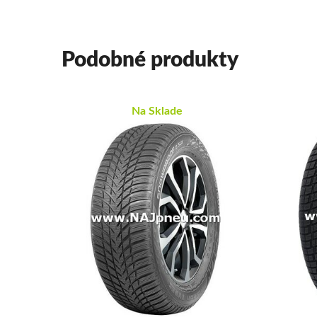
Podobné produkty
Na Sklade