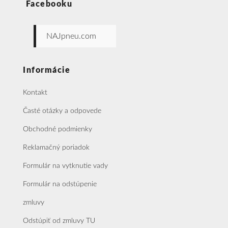
Facebooku
NAJpneu.com
Informácie
Kontakt
Časté otázky a odpovede
Obchodné podmienky
Reklamačný poriadok
Formulár na vytknutie vady
Formulár na odstúpenie
zmluvy
Odstúpiť od zmluvy TU