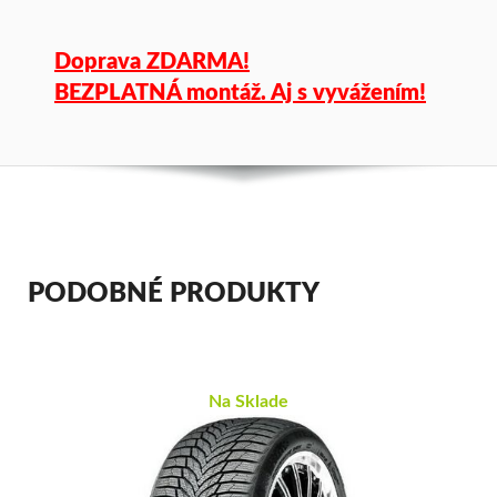
Doprava ZDARMA!
BEZPLATNÁ montáž. Aj s vyvážením!
PODOBNÉ PRODUKTY
Na Sklade