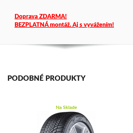
Doprava ZDARMA!
BEZPLATNÁ montáž. Aj s vyvážením!
PODOBNÉ PRODUKTY
Na Sklade