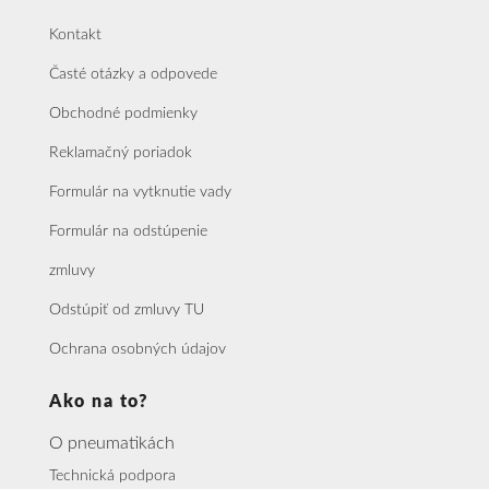
Kontakt
Časté otázky a odpovede
Obchodné podmienky
Reklamačný poriadok
Formulár na vytknutie vady
Formulár na odstúpenie
zmluvy
Odstúpiť od zmluvy TU
Ochrana osobných údajov
Ako na to?
O pneumatikách
Technická podpora