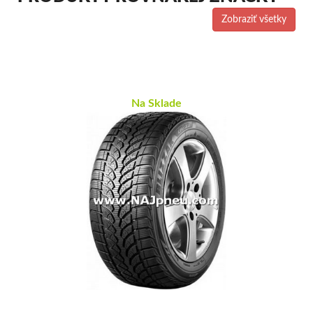
Zobraziť všetky
Na Sklade