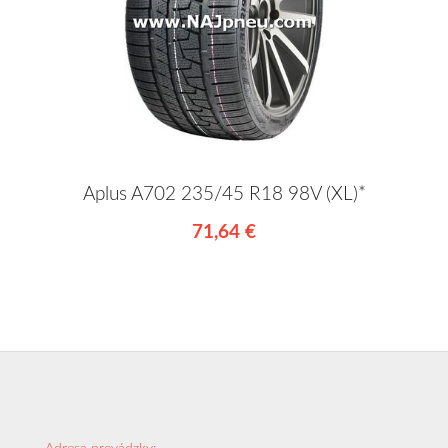
Aplus A702 235/45 R18 98V (XL)*
71,64 €