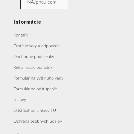
NAJpneu.com
Informácie
Kontakt
Časté otázky a odpovede
Obchodné podmienky
Reklamačný poriadok
Formulár na vytknutie vady
Formulár na odstúpenie
zmluvy
Odstúpiť od zmluvy TU
Ochrana osobných údajov