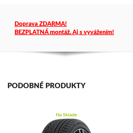
Doprava ZDARMA!
BEZPLATNÁ montáž. Aj s vyvážením!
PODOBNÉ PRODUKTY
Na Sklade