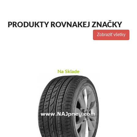
PRODUKTY ROVNAKEJ ZNAČKY
Zobraziť všetky
Na Sklade