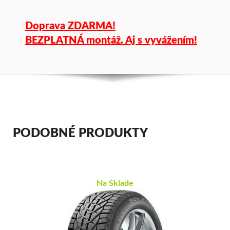
Doprava ZDARMA!
BEZPLATNÁ montáž. Aj s vyvážením!
PODOBNÉ PRODUKTY
Na Sklade