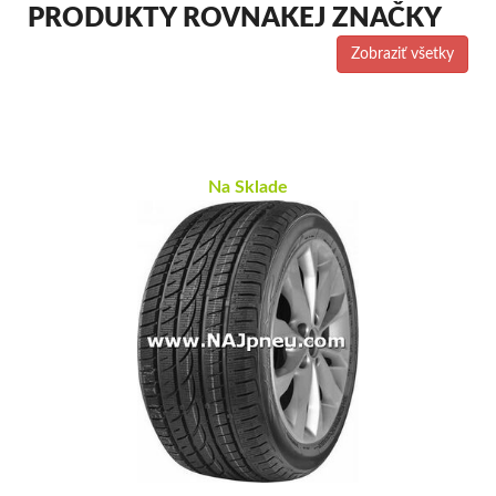
PRODUKTY ROVNAKEJ ZNAČKY
Zobraziť všetky
Na Sklade