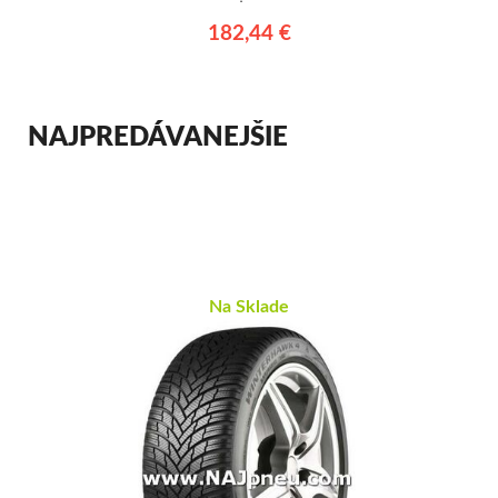
182,44 €
NAJPREDÁVANEJŠIE
Na Sklade