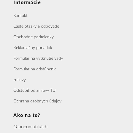
Informácie
Kontakt
Časté otázky a odpovede
Obchodné podmienky
Reklamačný poriadok
Formulár na vytknutie vady
Formulár na odstúpenie
zmluvy
Odstúpiť od zmluvy TU
Ochrana osobných údajov
Ako na to?
O pneumatikách