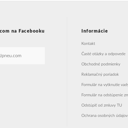
com na Facebooku
Informácie
Kontakt
Časté otázky a odpovede
Jpneu.com
Obchodné podmienky
Reklamačný poriadok
Formulár na vytknutie vad
Formulár na odstúpenie z
Odstúpiť od zmluvy TU
Ochrana osobných údajov