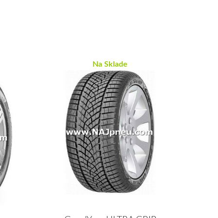
Na Sklade