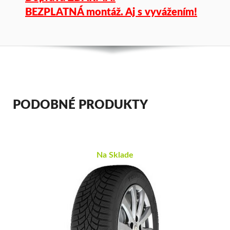
BEZPLATNÁ montáž. Aj s vyvážením!
PODOBNÉ PRODUKTY
Na Sklade