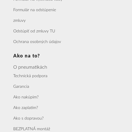
Formulár na odstúpenie
zmluvy
Odstúpiť od zmluvy TU
Ochrana osobných údajov
Ako na to?
O pneumatikách
Technická podpora
Garancia
Ako nakúpim?
Ako zaplatím?
Ako s dopravou?
BEZPLATNÁ montáž