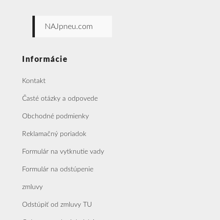
NAJpneu.com
Informácie
Kontakt
Časté otázky a odpovede
Obchodné podmienky
Reklamačný poriadok
Formulár na vytknutie vady
Formulár na odstúpenie
zmluvy
Odstúpiť od zmluvy TU