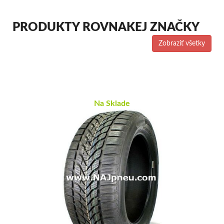
PRODUKTY ROVNAKEJ ZNAČKY
Zobraziť všetky
Na Sklade