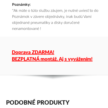
Poznámky:
*Ak máte o túto službu záujem, je nutné uviesť to do
Poznámok v závere objednávky, inak budú Vami
objednané pneumatiky a disky doručené
nenamontované !
Doprava ZDARMA!
BEZPLATNÁ montáž. Aj s vyvážením!
PODOBNÉ PRODUKTY