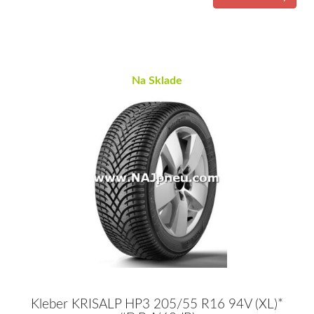
Na Sklade
Kleber KRISALP HP3 205/55 R16 94V (XL)*