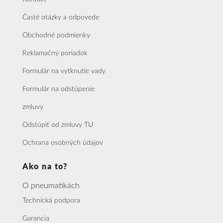
Časté otázky a odpovede
Obchodné podmienky
Reklamačný poriadok
Formulár na vytknutie vady
Formulár na odstúpenie
zmluvy
Odstúpiť od zmluvy TU
Ochrana osobných údajov
Ako na to?
O pneumatikách
Technická podpora
Garancia