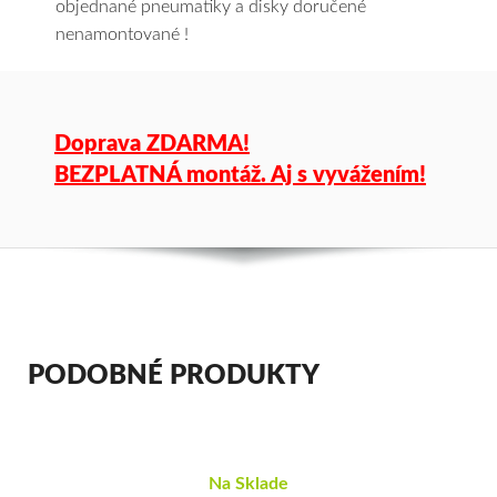
objednané pneumatiky a disky doručené
nenamontované !
Doprava ZDARMA!
BEZPLATNÁ montáž. Aj s vyvážením!
PODOBNÉ PRODUKTY
Na Sklade