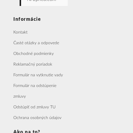
Informácie
Kontakt
Časté otázky a odpovede
Obchodné podmienky
Reklamačný poriadok
Formulár na vytknutie vady
Formulár na odstúpenie
zmluvy
Odstúpiť od zmluvy TU
Ochrana osobných údajov
Ako na to?