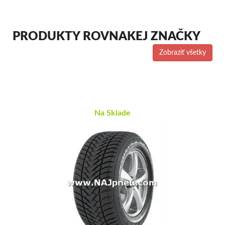
PRODUKTY ROVNAKEJ ZNAČKY
Zobraziť všetky
Na Sklade