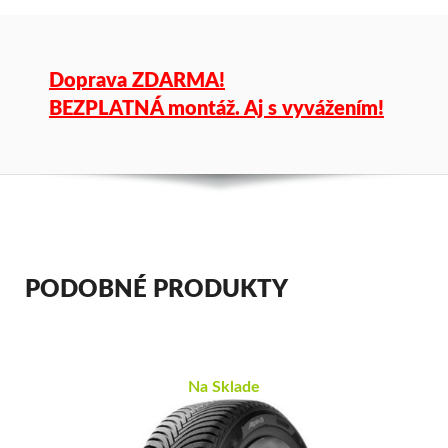
Doprava ZDARMA!
BEZPLATNÁ montáž. Aj s vyvážením!
PODOBNÉ PRODUKTY
Na Sklade