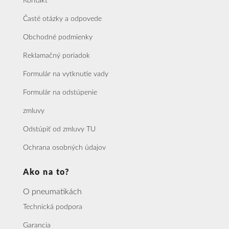
Kontakt
Časté otázky a odpovede
Obchodné podmienky
Reklamačný poriadok
Formulár na vytknutie vady
Formulár na odstúpenie
zmluvy
Odstúpiť od zmluvy TU
Ochrana osobných údajov
Ako na to?
O pneumatikách
Technická podpora
Garancia