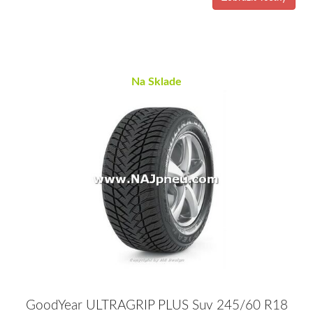
Na Sklade
GoodYear ULTRAGRIP PLUS Suv 245/60 R18