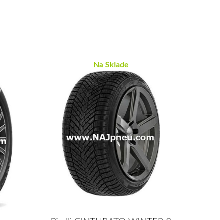
Na Sklade