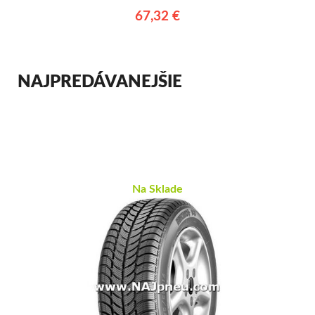
67,32 €
NAJPREDÁVANEJŠIE
Na Sklade