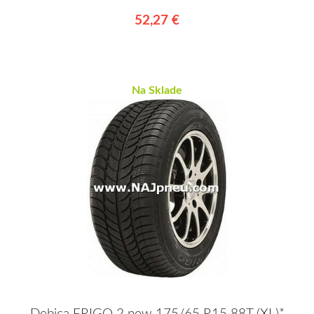
52,27 €
Na Sklade