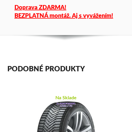
Doprava ZDARMA!
BEZPLATNÁ montáž. Aj s vyvážením!
PODOBNÉ PRODUKTY
Na Sklade