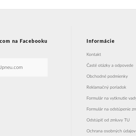
com na Facebooku
Informácie
Kontakt
Časté otázky a odpovede
Jpneu.com
Obchodné podmienky
Reklamačný poriadok
Formulár na vytknutie vad
Formulár na odstúpenie z
Odstúpiť od zmluvy TU
Ochrana osobných údajov