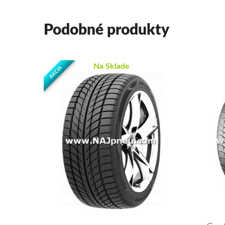
Podobné produkty
Na Sklade
AKCIA