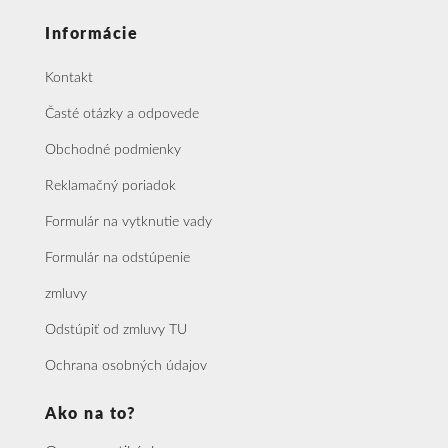
Informácie
Kontakt
Časté otázky a odpovede
Obchodné podmienky
Reklamačný poriadok
Formulár na vytknutie vady
Formulár na odstúpenie
zmluvy
Odstúpiť od zmluvy TU
Ochrana osobných údajov
Ako na to?