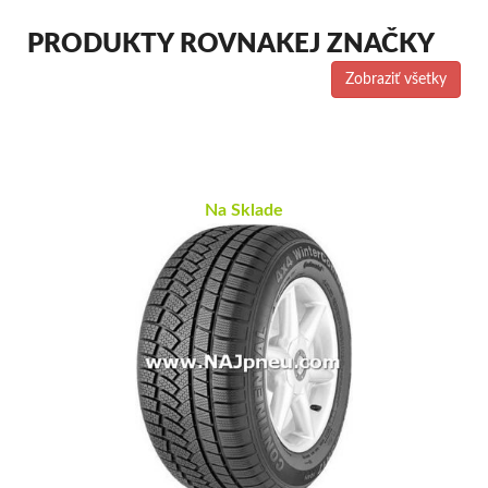
PRODUKTY ROVNAKEJ ZNAČKY
Zobraziť všetky
Na Sklade