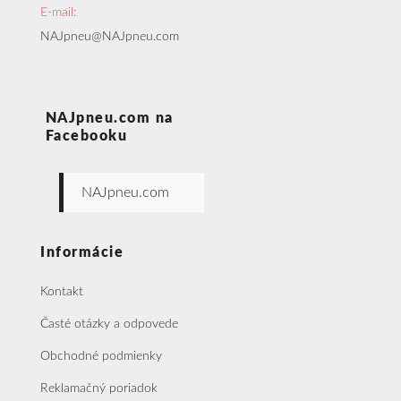
E-mail:
NAJpneu@NAJpneu.com
NAJpneu.com na
Facebooku
NAJpneu.com
Informácie
Kontakt
Časté otázky a odpovede
Obchodné podmienky
Reklamačný poriadok