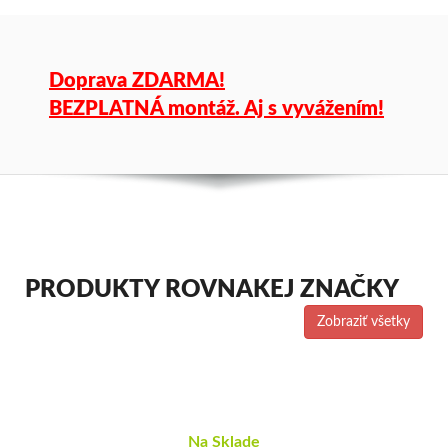
Doprava ZDARMA!
BEZPLATNÁ montáž. Aj s vyvážením!
PRODUKTY ROVNAKEJ ZNAČKY
Zobraziť všetky
Na Sklade