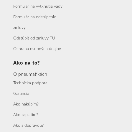
Formulár na vytknutie vady
Formulár na odstúpenie
zmluvy
Odstúpiť od zmluvy TU
Ochrana osobných údajov
Ako na to?
O pneumatikách
Technická podpora
Garancia
Ako nakúpim?
Ako zaplatím?
Ako s dopravou?