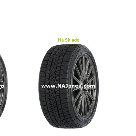
Na Sklade