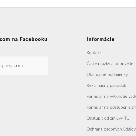
com na Facebooku
Informácie
Kontakt
Časté otázky a odpovede
Jpneu.com
Obchodné podmienky
Reklamačný poriadok
Formulár na vytknutie vad
Formulár na odstúpenie z
Odstúpiť od zmluvy TU
Ochrana osobných údajov