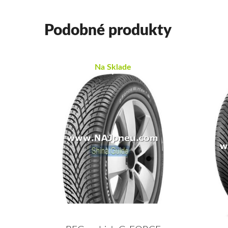
Podobné produkty
Na Sklade