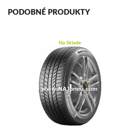
PODOBNÉ PRODUKTY
Na Sklade