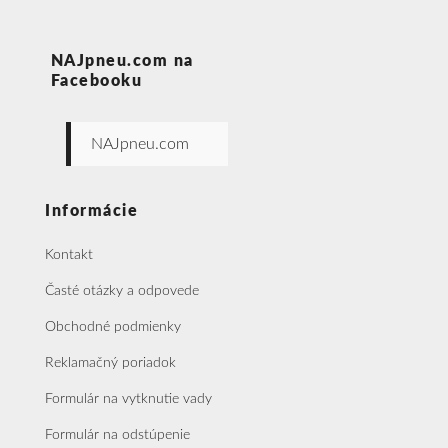
NAJpneu.com na
Facebooku
NAJpneu.com
Informácie
Kontakt
Časté otázky a odpovede
Obchodné podmienky
Reklamačný poriadok
Formulár na vytknutie vady
Formulár na odstúpenie