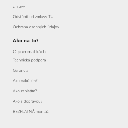
zmluvy
Odstúpiť od zmluvy TU
Ochrana osobných údajov
Ako na to?
O pneumatikách
Technická podpora
Garancia
Ako nakúpim?
Ako zaplatím?
Ako s dopravou?
BEZPLATNÁ montáž