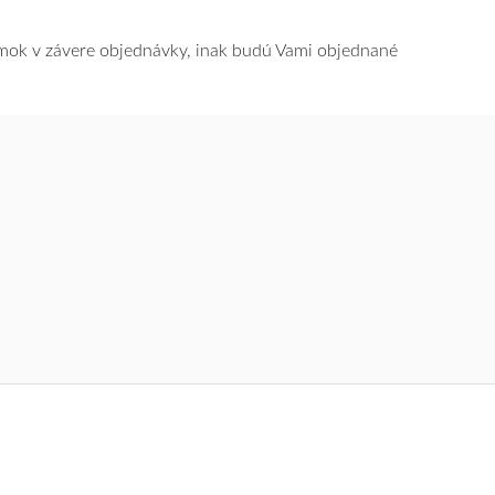
námok v závere objednávky, inak budú Vami objednané