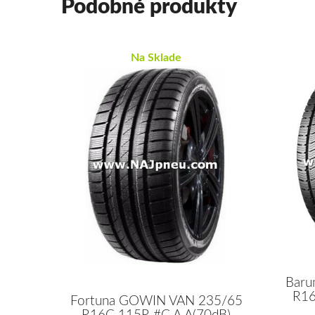
Podobné produkty
Na Sklade
Baru
R16
Fortuna GOWIN VAN 235/65