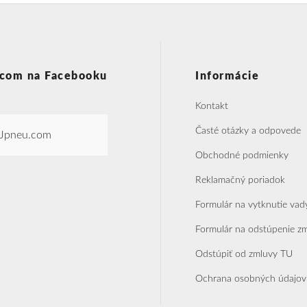
com na Facebooku
Informácie
Kontakt
Časté otázky a odpovede
Jpneu.com
Obchodné podmienky
Reklamačný poriadok
Formulár na vytknutie vad
Formulár na odstúpenie z
Odstúpiť od zmluvy TU
Ochrana osobných údajov