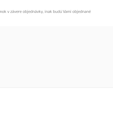
námok v závere objednávky, inak budú Vami objednané