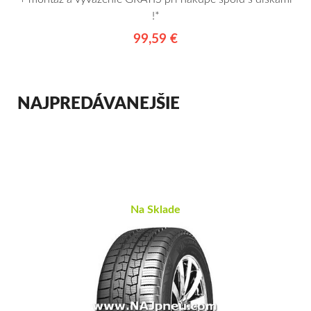
!*
99,59 €
NAJPREDÁVANEJŠIE
Na Sklade