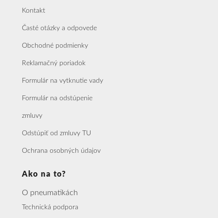
Kontakt
Časté otázky a odpovede
Obchodné podmienky
Reklamačný poriadok
Formulár na vytknutie vady
Formulár na odstúpenie
zmluvy
Odstúpiť od zmluvy TU
Ochrana osobných údajov
Ako na to?
O pneumatikách
Technická podpora