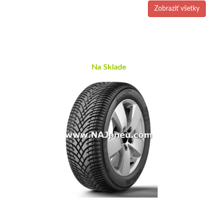
Zobraziť všetky
Na Sklade