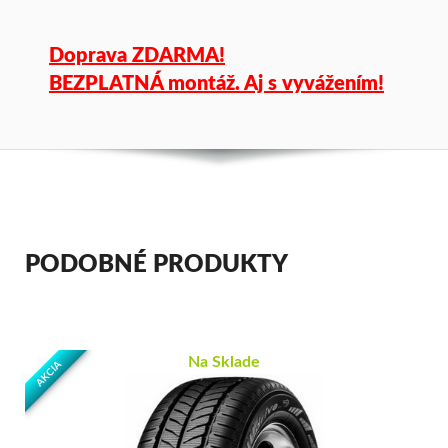
Doprava ZDARMA!
BEZPLATNÁ montáž. Aj s vyvážením!
PODOBNÉ PRODUKTY
Na Sklade
AKCIA