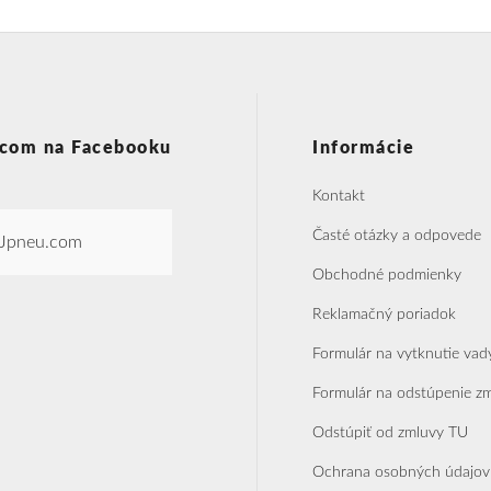
com na Facebooku
Informácie
Kontakt
Časté otázky a odpovede
Jpneu.com
Obchodné podmienky
Reklamačný poriadok
Formulár na vytknutie vad
Formulár na odstúpenie z
Odstúpiť od zmluvy TU
Ochrana osobných údajov