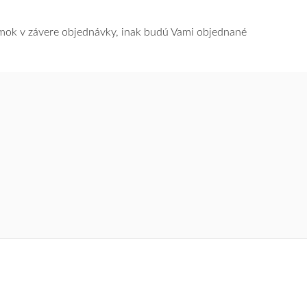
námok v závere objednávky, inak budú Vami objednané