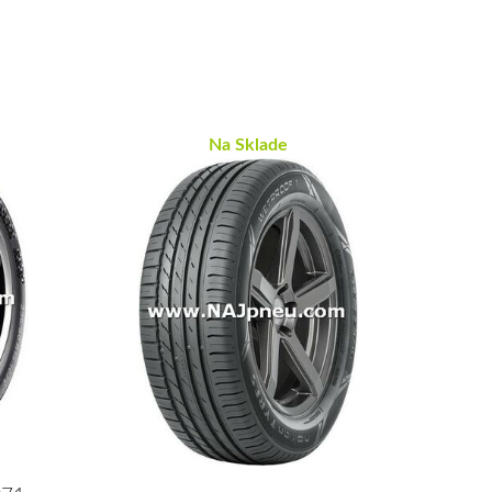
Na Sklade