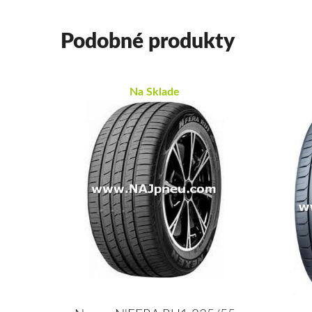
Podobné produkty
Na Sklade