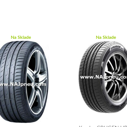
Na Sklade
Na Sklade