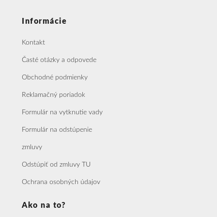
Informácie
Kontakt
Časté otázky a odpovede
Obchodné podmienky
Reklamačný poriadok
Formulár na vytknutie vady
Formulár na odstúpenie
zmluvy
Odstúpiť od zmluvy TU
Ochrana osobných údajov
Ako na to?