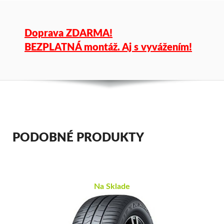
Doprava ZDARMA!
BEZPLATNÁ montáž. Aj s vyvážením!
PODOBNÉ PRODUKTY
Na Sklade