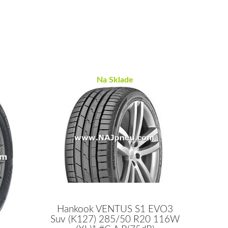
Na Sklade
Hankook VENTUS S1 EVO3
Suv (K127) 285/50 R20 116W