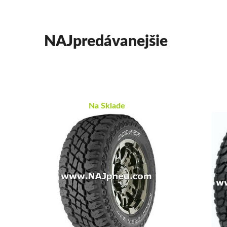
NAJpredávanejšie
Na Sklade