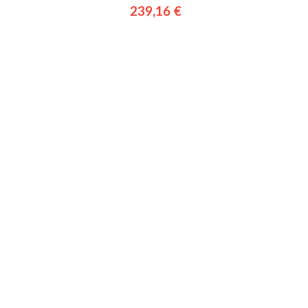
239,16 €