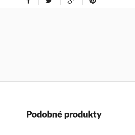
Podobné produkty