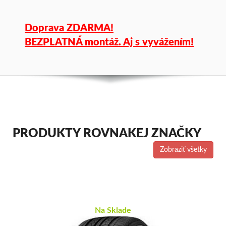
Doprava ZDARMA!
BEZPLATNÁ montáž. Aj s vyvážením!
PRODUKTY ROVNAKEJ ZNAČKY
Zobraziť všetky
Na Sklade