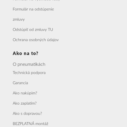
Formulár na odstúpenie
zmluvy
Odstúpiť od zmluvy TU
Ochrana osobných údajov
Ako na to?
O pneumatikách
Technická podpora
Garancia
Ako nakúpim?
Ako zaplatím?
Ako s dopravou?
BEZPLATNÁ montáž