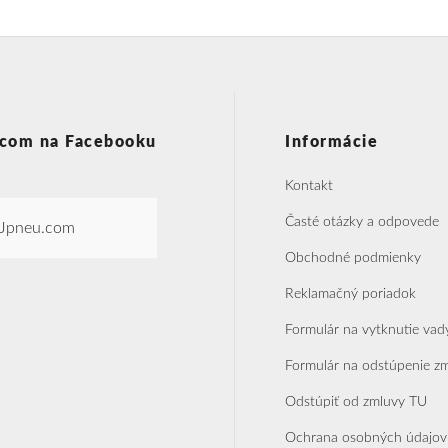
com na Facebooku
Informácie
Kontakt
Časté otázky a odpovede
Jpneu.com
Obchodné podmienky
Reklamačný poriadok
Formulár na vytknutie vad
Formulár na odstúpenie z
Odstúpiť od zmluvy TU
Ochrana osobných údajov