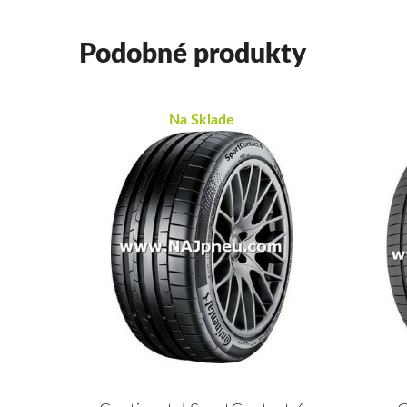
Podobné produkty
Na Sklade