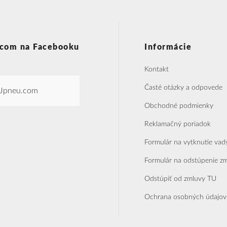
com na Facebooku
Informácie
Kontakt
Časté otázky a odpovede
Jpneu.com
Obchodné podmienky
Reklamačný poriadok
Formulár na vytknutie vad
Formulár na odstúpenie z
Odstúpiť od zmluvy TU
Ochrana osobných údajov