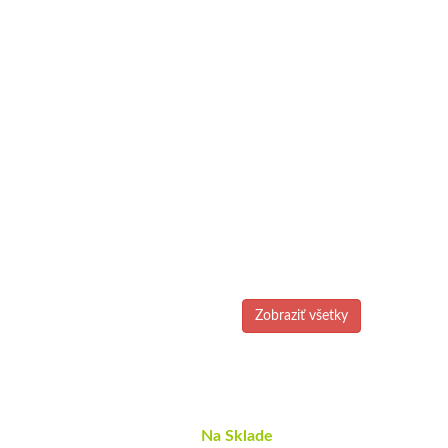
Zobraziť všetky
Na Sklade