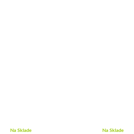
Na Sklade
Na Sklade