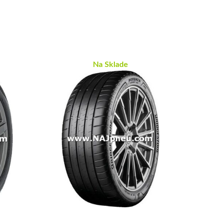
Na Sklade