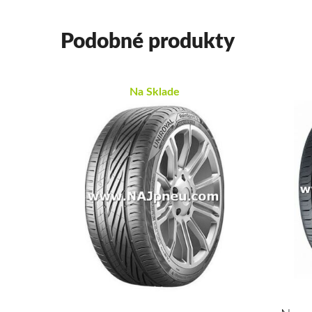
Podobné produkty
Na Sklade