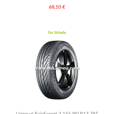
68,10 €
Na Sklade