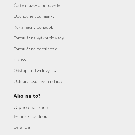
Časté otázky a odpovede
Obchodné podmienky
Reklamačný poriadok
Formulár na vytknutie vady
Formulár na odstúpenie
zmluvy
Odstúpiť od zmluvy TU
Ochrana osobných údajov
Ako na to?
O pneumatikách
Technická podpora
Garancia