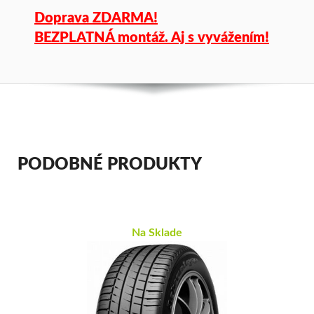
Doprava ZDARMA!
BEZPLATNÁ montáž. Aj s vyvážením!
PODOBNÉ PRODUKTY
Na Sklade