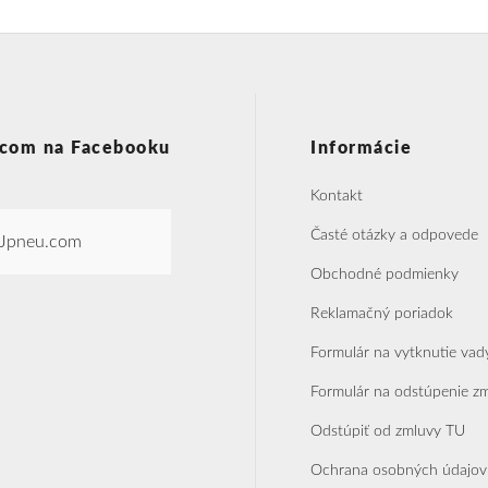
com na Facebooku
Informácie
Kontakt
Časté otázky a odpovede
Jpneu.com
Obchodné podmienky
Reklamačný poriadok
Formulár na vytknutie vad
Formulár na odstúpenie z
Odstúpiť od zmluvy TU
Ochrana osobných údajov