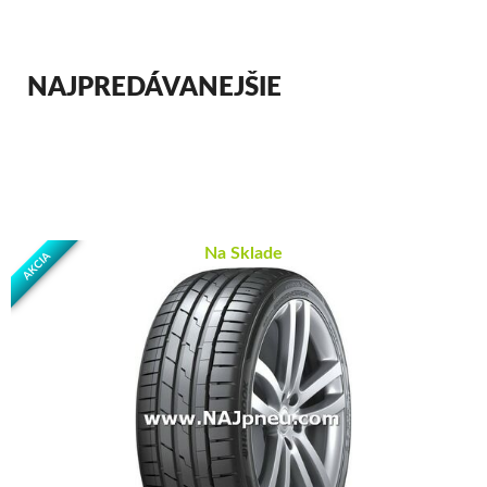
NAJPREDÁVANEJŠIE
Na Sklade
AKCIA