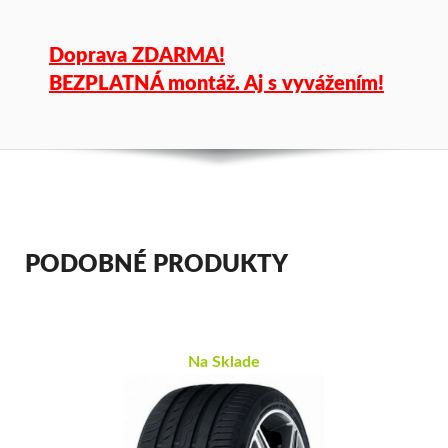
Doprava ZDARMA!
BEZPLATNÁ montáž. Aj s vyvážením!
PODOBNÉ PRODUKTY
Na Sklade