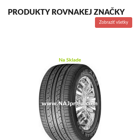
PRODUKTY ROVNAKEJ ZNAČKY
Zobraziť všetky
Na Sklade