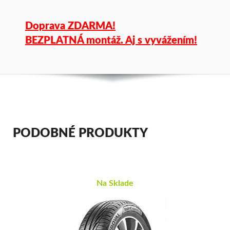
Doprava ZDARMA!
BEZPLATNÁ montáž. Aj s vyvážením!
PODOBNÉ PRODUKTY
Na Sklade