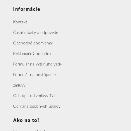
Informácie
Kontakt
Časté otázky a odpovede
Obchodné podmienky
Reklamačný poriadok
Formulár na vytknutie vady
Formulár na odstúpenie
zmluvy
Odstúpiť od zmluvy TU
Ochrana osobných údajov
Ako na to?