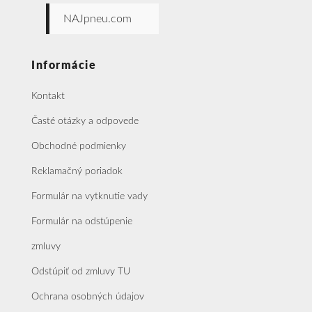
NAJpneu.com
Informácie
Kontakt
Časté otázky a odpovede
Obchodné podmienky
Reklamačný poriadok
Formulár na vytknutie vady
Formulár na odstúpenie
zmluvy
Odstúpiť od zmluvy TU
Ochrana osobných údajov