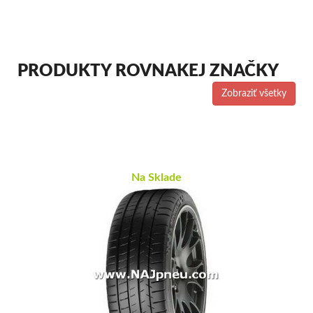
PRODUKTY ROVNAKEJ ZNAČKY
Zobraziť všetky
Na Sklade