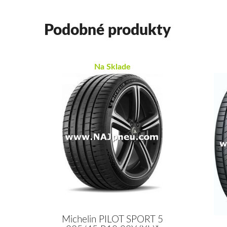
Podobné produkty
Na Sklade
Michelin PILOT SPORT 5