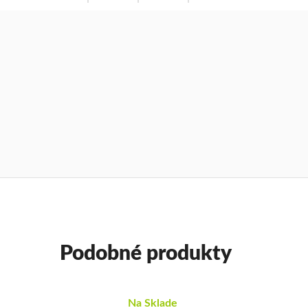
Podobné produkty
Na Sklade