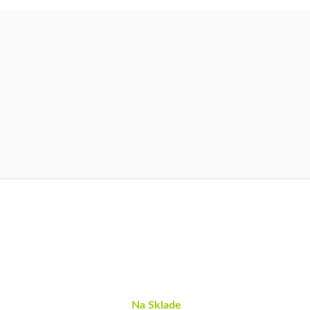
Na Sklade