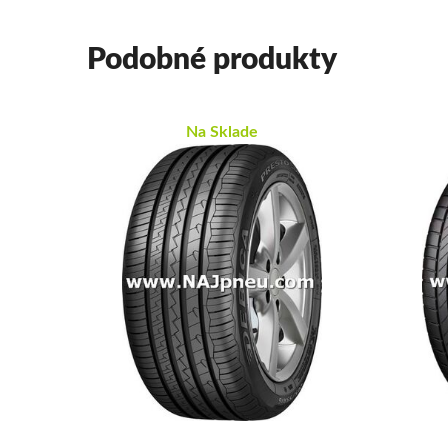
Podobné produkty
Na Sklade