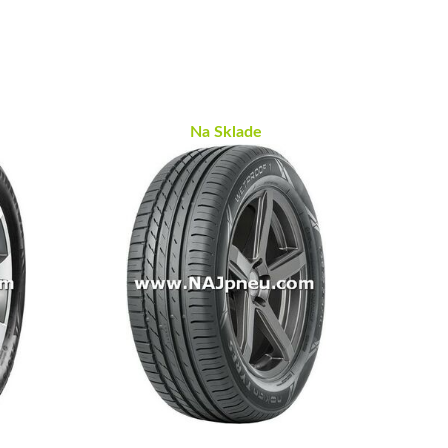
Na Sklade