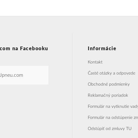
com na Facebooku
Informácie
Kontakt
Časté otázky a odpovede
Jpneu.com
Obchodné podmienky
Reklamačný poriadok
Formulár na vytknutie vad
Formulár na odstúpenie z
Odstúpiť od zmluvy TU