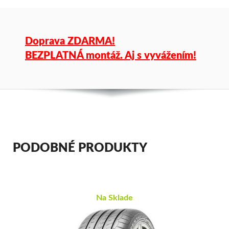
Doprava ZDARMA!
BEZPLATNÁ montáž. Aj s vyvážením!
PODOBNÉ PRODUKTY
Na Sklade