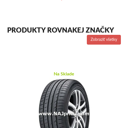
PRODUKTY ROVNAKEJ ZNAČKY
Zobraziť všetky
Na Sklade