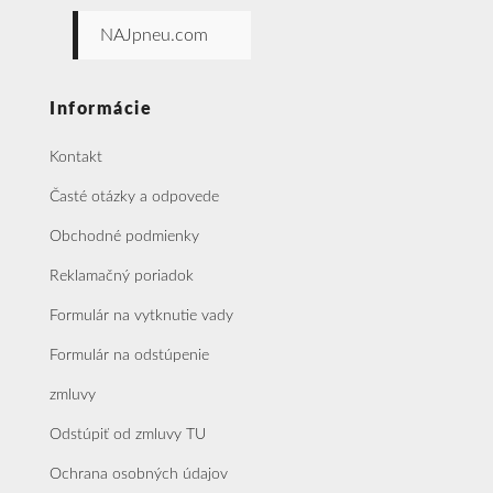
NAJpneu.com
Informácie
Kontakt
Časté otázky a odpovede
Obchodné podmienky
Reklamačný poriadok
Formulár na vytknutie vady
Formulár na odstúpenie
zmluvy
Odstúpiť od zmluvy TU
Ochrana osobných údajov