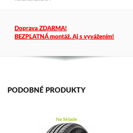
Doprava ZDARMA!
BEZPLATNÁ montáž. Aj s vyvážením!
PODOBNÉ PRODUKTY
Na Sklade