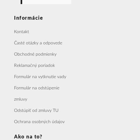
Informácie
Kontakt
Časté otázky a odpovede
Obchodné podmienky
Reklamačný poriadok
Formulár na vytknutie vady
Formulár na odstúpenie
zmluvy
Odstúpiť od zmluvy TU
Ochrana osobných údajov
Ako na to?