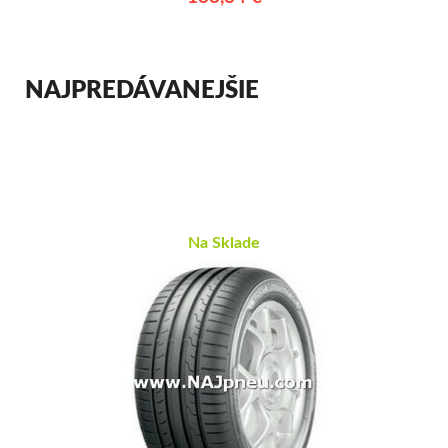
NAJPREDÁVANEJŠIE
Na Sklade