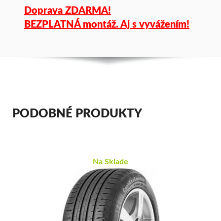
Doprava ZDARMA!
BEZPLATNÁ montáž. Aj s vyvážením!
PODOBNÉ PRODUKTY
Na Sklade