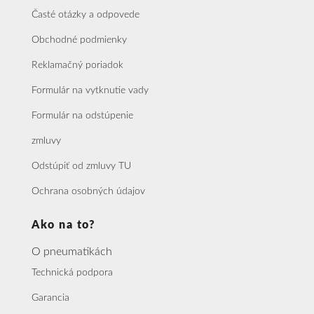
Časté otázky a odpovede
Obchodné podmienky
Reklamačný poriadok
Formulár na vytknutie vady
Formulár na odstúpenie
zmluvy
Odstúpiť od zmluvy TU
Ochrana osobných údajov
Ako na to?
O pneumatikách
Technická podpora
Garancia