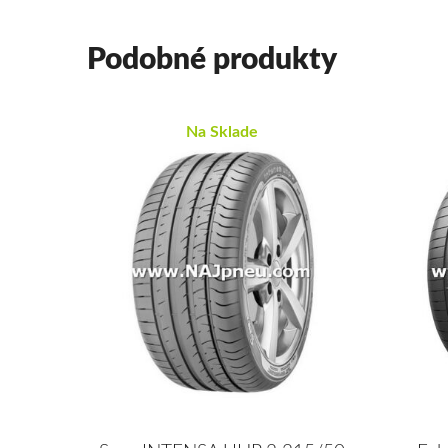
Podobné produkty
Na Sklade