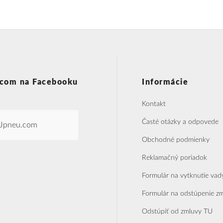
com na Facebooku
Informácie
Kontakt
Časté otázky a odpovede
Jpneu.com
Obchodné podmienky
Reklamačný poriadok
Formulár na vytknutie vad
Formulár na odstúpenie z
Odstúpiť od zmluvy TU